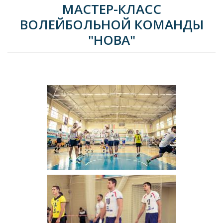
МАСТЕР-КЛАСС
ВОЛЕЙБОЛЬНОЙ КОМАНДЫ
"НОВА"