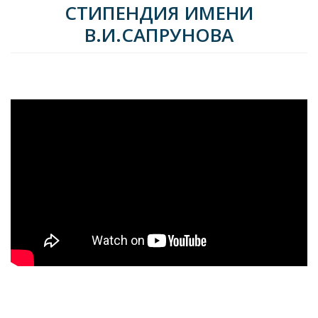
СТИПЕНДИЯ ИМЕНИ
В.И.САПРУНОВА