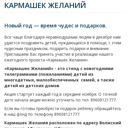
КАРМАШЕК ЖЕЛАНИЙ
Новый год — время чудес и подарков.
Все чаще благодаря неравнодушным людям в декабре нам
удается поздравить детей, нуждающихся в помощи, с этим
чудесным праздником, подарить подарки и внимание.
Приглашаем Вас принять участие в реализации нашего
ежегодного проекта «Кармашек Желания».
«Кармашек Желаний» - это стенд с новогодними
телеграммами (пожеланиями) детей из
многодетных, малообеспеченных семей, а также
детей из детских домов.
Акция стартует каждый год в середине ноября. О точной
дате начала акции можно уточнить по тел.
89608121777.
Если вы готовы приобрести подарок ребенку обращайтесь
в наш фонд по телефону 89608121777.
Кармашек Желания расположен по адресу Волжский