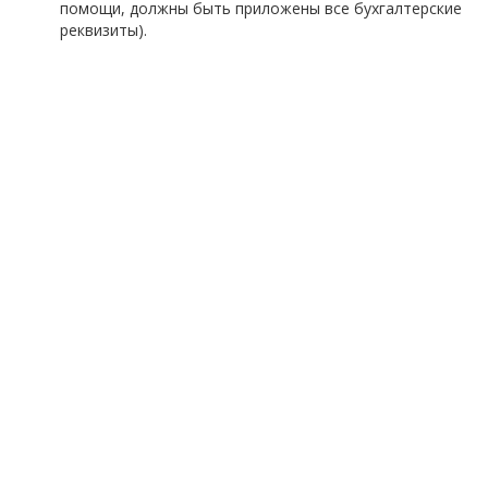
помощи, должны быть приложены все бухгалтерские
реквизиты).