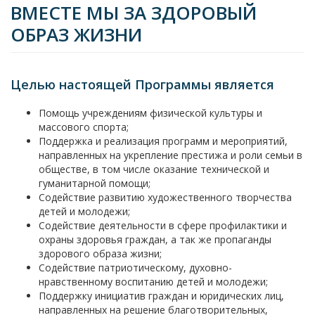
ВМЕСТЕ МЫ ЗА ЗДОРОВЫЙ
ОБРАЗ ЖИЗНИ
Целью настоящей Программы является
Помощь учреждениям физической культуры и
массового спорта;
Поддержка и реализация программ и мероприятий,
направленных на укрепление престижа и роли семьи в
обществе, в том числе оказание технической и
гуманитарной помощи;
Содействие развитию художественного творчества
детей и молодежи;
Содействие деятельности в сфере профилактики и
охраны здоровья граждан, а так же пропаганды
здорового образа жизни;
Содействие патриотическому, духовно-
нравственному воспитанию детей и молодежи;
Поддержку инициатив граждан и юридических лиц,
направленных на решение благотворительных,