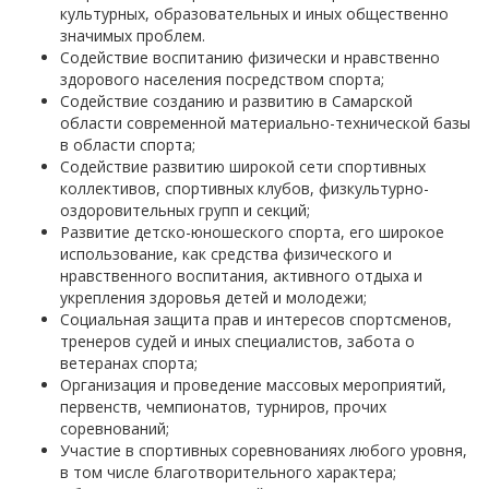
культурных, образовательных и иных общественно
значимых проблем.
Содействие воспитанию физически и нравственно
здорового населения посредством спорта;
Содействие созданию и развитию в Самарской
области современной материально-технической базы
в области спорта;
Содействие развитию широкой сети спортивных
коллективов, спортивных клубов, физкультурно-
оздоровительных групп и секций;
Развитие детско-юношеского спорта, его широкое
использование, как средства физического и
нравственного воспитания, активного отдыха и
укрепления здоровья детей и молодежи;
Социальная защита прав и интересов спортсменов,
тренеров судей и иных специалистов, забота о
ветеранах спорта;
Организация и проведение массовых мероприятий,
первенств, чемпионатов, турниров, прочих
соревнований;
Участие в спортивных соревнованиях любого уровня,
в том числе благотворительного характера;