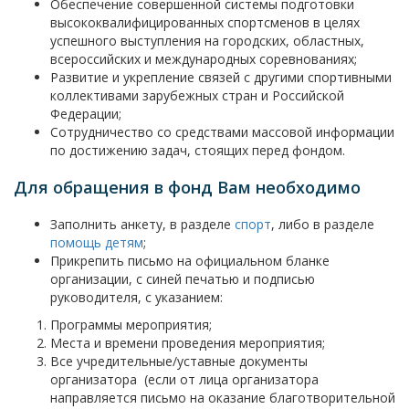
Обеспечение совершенной системы подготовки
высококвалифицированных спортсменов в целях
успешного выступления на городских, областных,
всероссийских и международных соревнованиях;
Развитие и укрепление связей с другими спортивными
коллективами зарубежных стран и Российской
Федерации;
Сотрудничество со средствами массовой информации
по достижению задач, стоящих перед фондом.
Для обращения в фонд Вам необходимо
Заполнить анкету, в разделе
спорт
, либо в разделе
помощь детям
;
Прикрепить письмо на официальном бланке
организации, с синей печатью и подписью
руководителя, с указанием:
Программы мероприятия;
Места и времени проведения мероприятия;
Все учредительные/уставные документы
организатора (если от лица организатора
направляется письмо на оказание благотворительной