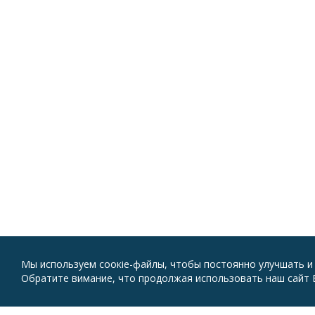
Мы используем соокіе-файлы, чтобы постоянно улучшать и
Обратите вимание, что продолжая использовать наш сайт В