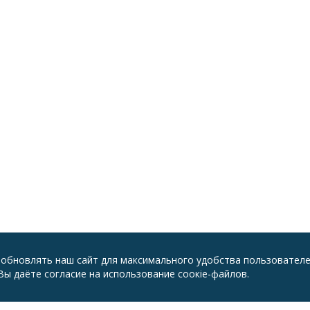
 обновлять наш сайт для максимального удобства пользователе
ы даёте согласие на использование соокіе-файлов.