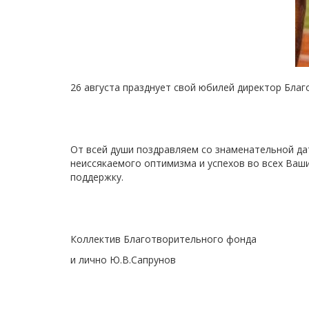
26 августа празднует свой юбилей директор Бла
От всей души поздравляем со знаменательной да
неиссякаемого оптимизма и успехов во всех Ваши
поддержку.
Коллектив Благотворительного фонда
и лично Ю.В.Сапрунов