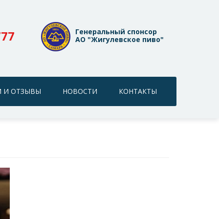
Генеральный спонсор
777
АО "Жигулевское пиво"
 И ОТЗЫВЫ
НОВОСТИ
КОНТАКТЫ