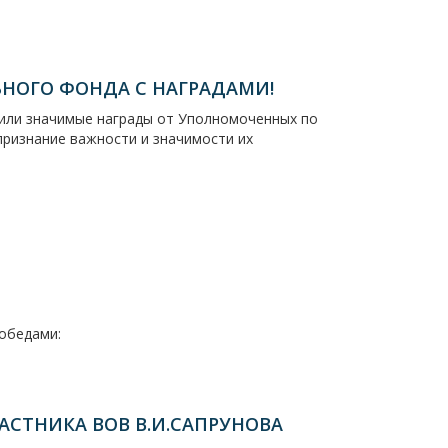
НОГО ФОНДА С НАГРАДАМИ!
чили значимые награды от Уполномоченных по
признание важности и значимости их
обедами:
АСТНИКА ВОВ В.И.САПРУНОВА