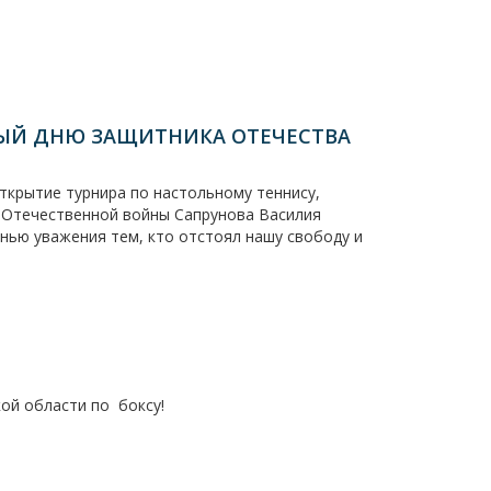
ЫЙ ДНЮ ЗАЩИТНИКА ОТЕЧЕСТВА
ткрытие турнира по настольному теннису,
 Отечественной войны Сапрунова Василия
анью уважения тем, кто отстоял нашу свободу и
ой области по боксу!